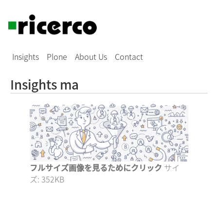
Insights
Plone
About Us
Contact
Insights ma
フルサイズ画像を見るためにクリック
サイ
ズ: 352KB