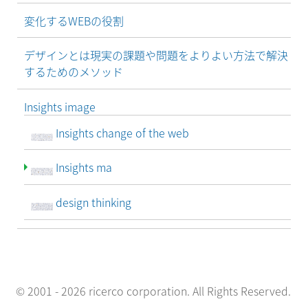
変化するWEBの役割
デザインとは現実の課題や問題をよりよい方法で解決
するためのメソッド
Insights image
Insights change of the web
Insights ma
design thinking
© 2001 - 2026 ricerco corporation. All Rights Reserved.